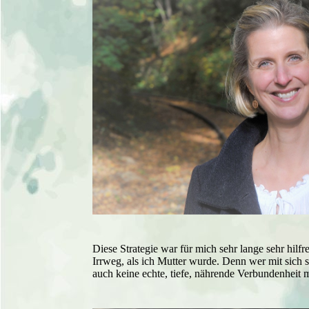
Diese Strategie war für mich sehr lange sehr hilfre
Irrweg, als ich Mutter wurde. Denn wer mit sich s
auch keine echte, tiefe, nährende Verbundenheit m