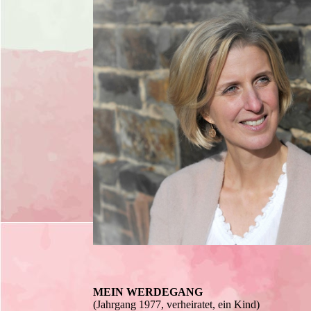
MEIN WERDEGANG
(Jahrgang 1977, verheiratet, ein Kind)