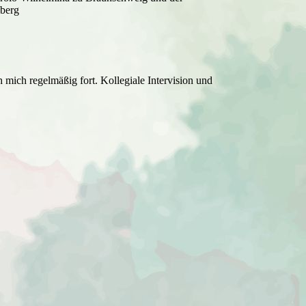
lberg
 mich regelmäßig fort. Kollegiale Intervision und