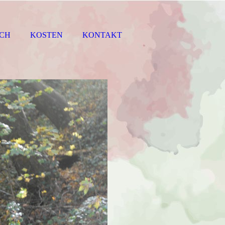
ICH
KOSTEN
KONTAKT